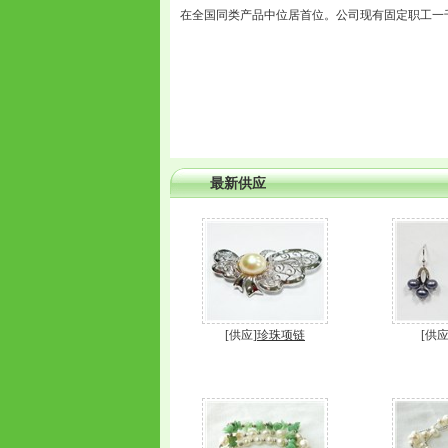
在全国同类产品中位居首位。公司现有固定职工一
最新供应
[供应]
珍珠项链
[供应